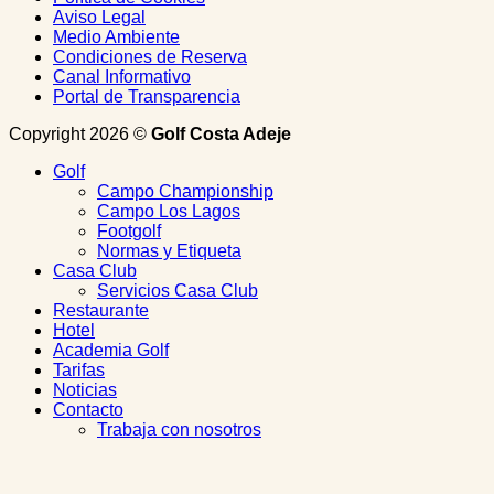
Aviso Legal
Medio Ambiente
Condiciones de Reserva
Canal Informativo
Portal de Transparencia
Copyright 2026 ©
Golf Costa Adeje
Golf
Campo Championship
Campo Los Lagos
Footgolf
Normas y Etiqueta
Casa Club
Servicios Casa Club
Restaurante
Hotel
Academia Golf
Tarifas
Noticias
Contacto
Trabaja con nosotros